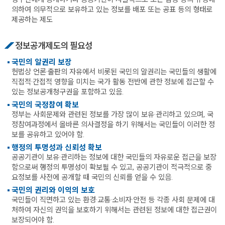
의하여 의무적으로 보유하고 있는 정보를 배포 또는 공표 등의 형태로
제공하는 제도
정보공개제도의 필요성
국민의 알권리 보장
헌법상 언론·출판의 자유에서 비롯된 국민의 알권리는 국민들의 생활에
직접적·간접적 영향을 미치는 국가 활동 전반에 관한 정보에 접근할 수
있는 정보공개청구권을 포함하고 있음.
국민의 국정참여 확보
정부는 사회문제와 관련된 정보를 가장 많이 보유·관리하고 있으며, 국
정참여과정에서 올바른 의사결정을 하기 위해서는 국민들이 이러한 정
보를 공유하고 있어야 함.
행정의 투명성과 신뢰성 확보
공공기관이 보유·관리하는 정보에 대한 국민들의 자유로운 접근을 보장
함으로써 행정의 투명성이 확보될 수 있고, 공공기관이 적극적으로 중
요정보를 사전에 공개할 때 국민의 신뢰를 얻을 수 있음.
국민의 권리와 이익의 보호
국민들이 직면하고 있는 환경·교통·소비자·안전 등 각종 사회 문제에 대
처하여 자신의 권익을 보호하기 위해서는 관련된 정보에 대한 접근권이
보장되어야 함.