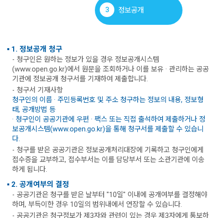
3
정보공개
1. 정보공개 청구
- 청구인은 원하는 정보가 있을 경우 정보공개시스템
(www.open.go.kr)에서 원문을 조회하거나 이를 보유 · 관리하는 공공
기관에 정보공개 청구서를 기재하여 제출합니다.
- 청구서 기재사항
청구인의 이름 · 주민등록번호 및 주소 청구하는 정보의 내용, 정보형
태, 공개방법 등
· 청구인이 공공기관에 우편 · 팩스 또는 직접 출석하여 제출하거나 정
보공개시스템(www.open.go.kr)을 통해 청구서를 제출할 수 있습니
다.
- 청구를 받은 공공기관은 정보공개처리대장에 기록하고 청구인에게
접수증을 교부하고, 접수부서는 이를 담당부서 또는 소관기관에 이송
하게 됩니다.
2. 공개여부의 결정
- 공공기관은 청구를 받은 날부터 "10일" 이내에 공개여부를 결정해야
하며, 부득이한 경우 10일의 범위내에서 연장할 수 있습니다.
- 공공기관은 청구정보가 제3자와 관련이 있는 경우 제3자에게 통보하