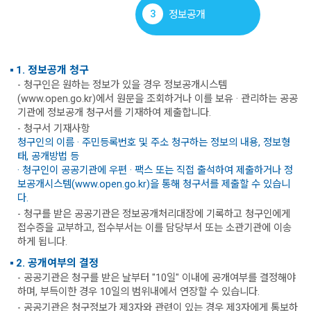
3
정보공개
1. 정보공개 청구
- 청구인은 원하는 정보가 있을 경우 정보공개시스템
(www.open.go.kr)에서 원문을 조회하거나 이를 보유 · 관리하는 공공
기관에 정보공개 청구서를 기재하여 제출합니다.
- 청구서 기재사항
청구인의 이름 · 주민등록번호 및 주소 청구하는 정보의 내용, 정보형
태, 공개방법 등
· 청구인이 공공기관에 우편 · 팩스 또는 직접 출석하여 제출하거나 정
보공개시스템(www.open.go.kr)을 통해 청구서를 제출할 수 있습니
다.
- 청구를 받은 공공기관은 정보공개처리대장에 기록하고 청구인에게
접수증을 교부하고, 접수부서는 이를 담당부서 또는 소관기관에 이송
하게 됩니다.
2. 공개여부의 결정
- 공공기관은 청구를 받은 날부터 "10일" 이내에 공개여부를 결정해야
하며, 부득이한 경우 10일의 범위내에서 연장할 수 있습니다.
- 공공기관은 청구정보가 제3자와 관련이 있는 경우 제3자에게 통보하