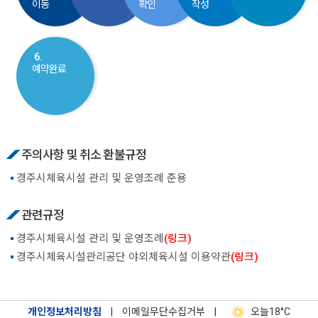
이동
확인
작성
6.
예약완료
주의사항 및 취소 환불규정
경주시체육시설 관리 및 운영조례 준용
관련규정
경주시체육시설 관리 및 운영조례
(링크)
경주시체육시설관리공단 야외체육시설 이용약관
(링크)
개인정보처리방침
|
이메일무단수집거부
|
오늘
18°C