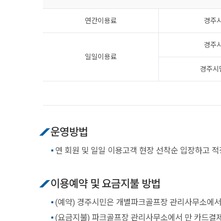
연간이용료
경주
경주
일일이용료
경주시
운영방법
연 회원 및 일일 이용고객 현장 선착순 입장하고 
이용예약 및 요금지불 방법
(예약) 경주시민은 개별파크골프장 관리사무소에서
(요금지불) 파크골프장 관리사무소에서 만 카드결제