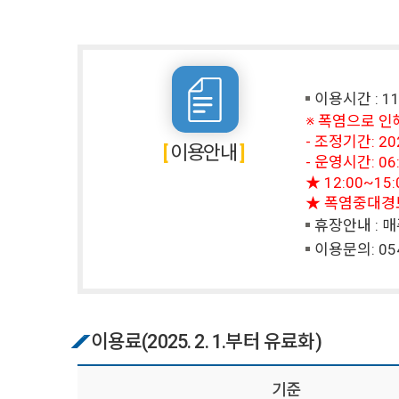
이용시간 : 11월
※ 폭염으로 인
- 조정기간: 2026
이용안내
- 운영시간: 06:
★ 12:00~
★ 폭염중대경보(
휴장안내 : 매
이용문의:
05
이용료(2025. 2. 1.부터 유료화)
기준