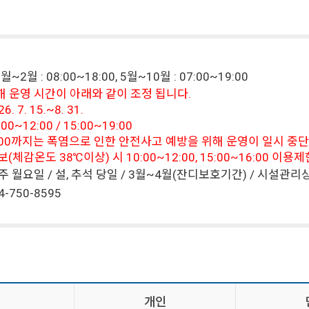
~2월 : 08:00~18:00, 5월~10월 : 07:00~19:00
해 운영 시간이 아래와 같이 조정 됩니다.
. 7. 15.~8. 31.
00~12:00 / 15:00~19:00
15:00까지는 폭염으로 인한 안전사고 예방을 위해 운영이 일시 중
체감온도 38℃이상) 시 10:00~12:00, 15:00~16:00 이용
주 월요일 / 설, 추석 당일 / 3월~4월(잔디보호기간) / 시설
4-750-8595
개인