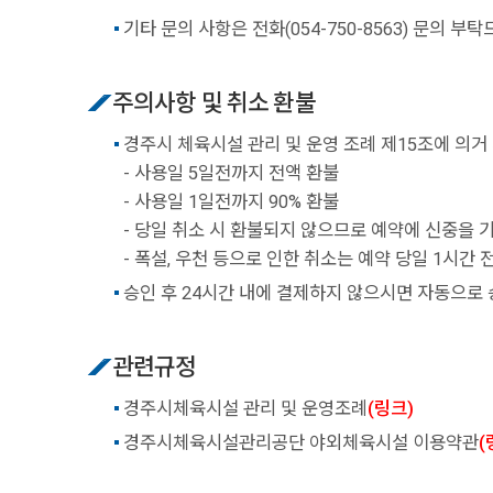
기타 문의 사항은 전화(054-750-8563) 문의 부
주의사항 및 취소 환불
경주시 체육시설 관리 및 운영 조례 제15조에 의거
- 사용일 5일전까지 전액 환불
- 사용일 1일전까지 90% 환불
- 당일 취소 시 환불되지 않으므로 예약에 신중을 
- 폭설, 우천 등으로 인한 취소는 예약 당일 1시간
승인 후 24시간 내에 결제하지 않으시면 자동으로 
관련규정
경주시체육시설 관리 및 운영조례
(링크)
경주시체육시설관리공단 야외체육시설 이용약관
(