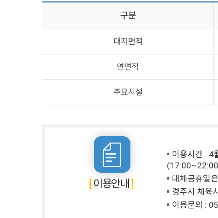
구분
대지면적
연면적
주요시설
이용시간 : 4월
(17:00~22:00
대체공휴일은 
이용안내
경주시 체육시
이용문의 :
05