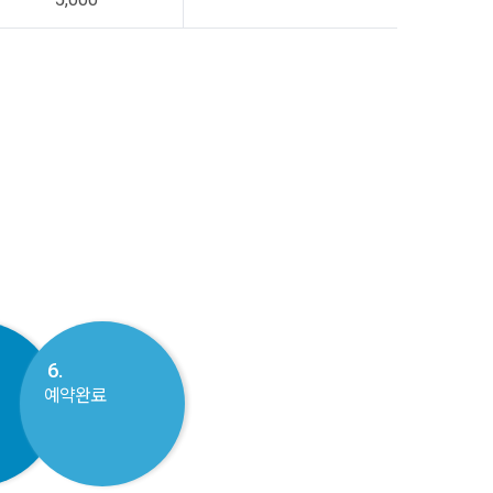
6.
예약완료