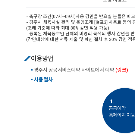
- 축구장 조간(07시~09시)사용 감면을 받으실 분들은 따
- 경주시 체육시설 관리 및 운영조례 [별표3] 사용료 등의
(조례 기준에 따라 최대 80% 감면 적용 가능)
- 등록된 체육동호인 단체의 비영리 목적의 행사 감면을 받
(감면대상에 대한 서류 제출 및 확인 절차 후 30% 감면 적
이용방법
경주시 공공서비스예약 사이트에서 예약
(링크)
사용절차
1.
공공예약
홈페이지 이