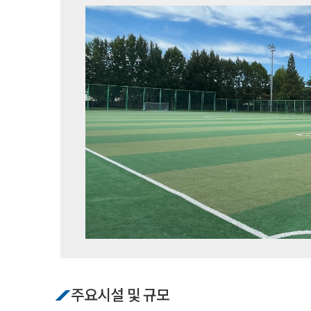
주요시설 및 규모