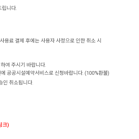
탁드립니다.
 사용료 결제 후에는 사용자 사정으로 인한 취소 시
기하여 주시기 바랍니다.
 전에 공공시설예약서비스로 신청바랍니다. (100%환불)
승인 취소됩니다.
링크)