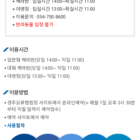
캐라반 : 입실시간 14:00~퇴실시간 11:00
야영장 : 입실시간 13:00~퇴실시간 11:00
이용문의 :
054-750-8600
반려동물 입장 불가
이용시간
일반형 캐라반(당일 14:00~ 익일 11:00)
대형 캐라반(당일 14:00~ 익일 11:00)
야영장(당일 13:00~ 익일 11:00)
이용방법
경주오류캠핌장 사이트에서 온라인예약(※ 매월 1일 오후 3시 30분
부터 익월 말까지 예약접수)
예약 사이트에서 예약
사용절차