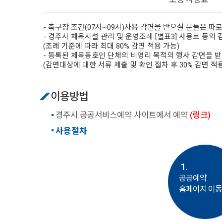
- 축구장 조간(07시~09시)사용 감면을 받으실 분들은 따
- 경주시 체육시설 관리 및 운영조례 [별표3] 사용료 등의
(조례 기준에 따라 최대 80% 감면 적용 가능)
- 등록된 체육동호인 단체의 비영리 목적의 행사 감면을 받
(감면대상에 대한 서류 제출 및 확인 절차 후 30% 감면 적
이용방법
경주시 공공서비스예약 사이트에서 예약
(링크)
사용절차
1.
공공예약
홈페이지 이