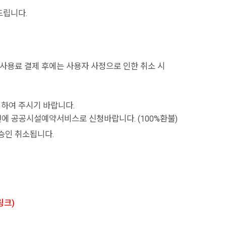
탁드립니다.
 사용료 결제 후에는 사용자 사정으로 인한 취소 시
기하여 주시기 바랍니다.
 전에 공공시설예약서비스로 신청바랍니다. (100%환불)
승인 취소됩니다.
링크)