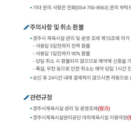
기타 문의 사항은 전화(054-750-8563) 문의 부
주의사항 및 취소 환불
경주시 체육시설 관리 및 운영 조례 제15조에 의거
- 사용일 5일전까지 전액 환불
- 사용일 1일전까지 90% 환불
- 당일 취소 시 환불되지 않으므로 예약에 신중을 
- 폭설, 우천 등으로 인한 취소는 예약 당일 1시간
승인 후 24시간 내에 결제하지 않으시면 자동으로 
관련규정
경주시체육시설 관리 및 운영조례
(링크)
경주시체육시설관리공단 야외체육시설 이용약관
(