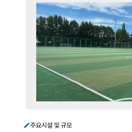
주요시설 및 규모