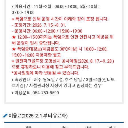
이용시간 : 11월~2월 : 08:00~18:00, 5월~10월 :
07:00~19:00
※ 폭염으로 인해 운영 시간이 아래와 같이 조정 됩니다.
- 조정기간: 2026. 7. 15.~8. 31.
- 운영시간: 06:00~12:00 / 15:00~19:00
★ 12:00~15:00까지는 폭염으로 인한 안전사고 예방을 위
해 운영이 일시 중단됩니다.
★ 폭염중대경보(체감온도 38℃이상) 시 10:00~12:00,
15:00~16:00 이용제한 권고
※ 알천파크골프장 조명설치 공사예정(2026. 8. 17.~9. 28.)
으로 휴장하오니 이용에 참고 부탁드립니다.
*공사일정에 따라 변동될 수 있습니다.
휴장안내 : 매주 월요일 / 설, 추석 당일 / 3월~4월(잔디보
호기간) / 시설관리상 지장이 있다고 인정하는 경우
이용문의:
054-750-8590
이용료(2025. 2. 1.부터 유료화)