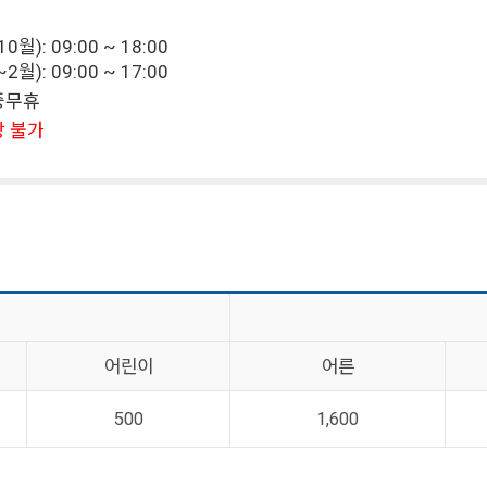
월): 09:00 ~ 18:00
월): 09:00 ~ 17:00
연중무휴
장 불가
어린이
어른
500
1,600