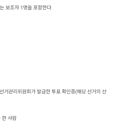
 보조자 1명을 포함한다.
선거관리위원회가 발급한 투표 확인증(해당 선거의 선
 한 사람