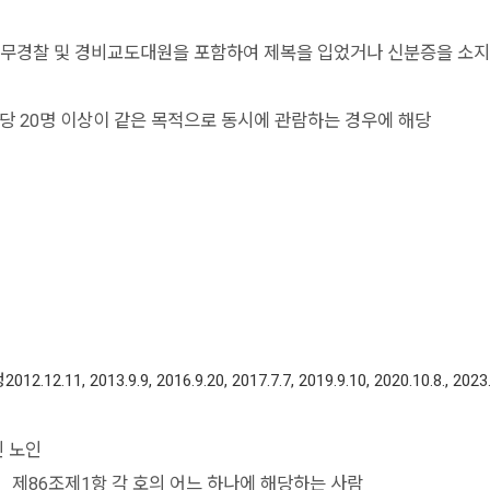
, 의무경찰 및 경비교도대원을 포함하여 제복을 입었거나 신분증을 소지
 호당 20명 이상이 같은 목적으로 동시에 관람하는 경우에 해당
013.9.9, 2016.9.20, 2017.7.7, 2019.9.10, 2020.10.8., 2023.
인 노인
」제86조제1항 각 호의 어느 하나에 해당하는 사람