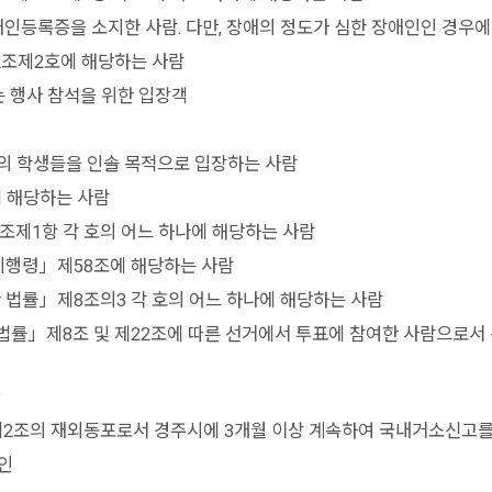
록증을 소지한 사람. 다만, 장애의 정도가 심한 장애인인 경우에는
2조제2호에 해당하는 사람
는 행사 참석을 위한 입장객
등의 학생들을 인솔 목적으로 입장하는 사람
 해당하는 사람
조제1항 각 호의 어느 하나에 해당하는 사람
시행령」제58조에 해당하는 사람
 법률」제8조의3 각 호의 어느 하나에 해당하는 사람
률」제8조 및 제22조에 따른 선거에서 투표에 참여한 사람으로서 
2조의 재외동포로서 경주시에 3개월 이상 계속하여 국내거소신고를
인