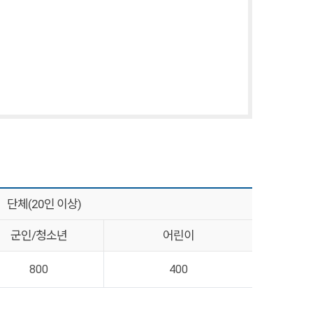
단체(20인 이상)
군인/청소년
어린이
800
400