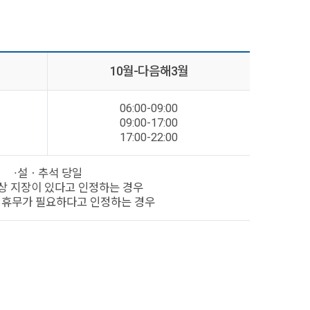
10월-다음해3월
06:00-09:00
09:00-17:00
17:00-22:00
∙설ㆍ추석 당일
상 지장이 있다고 인정하는 경우
시 휴무가 필요하다고 인정하는 경우