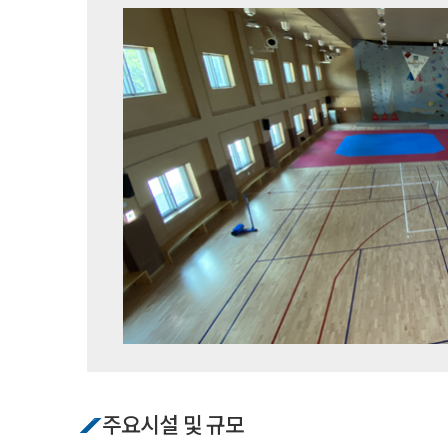
주요시설 및 규모