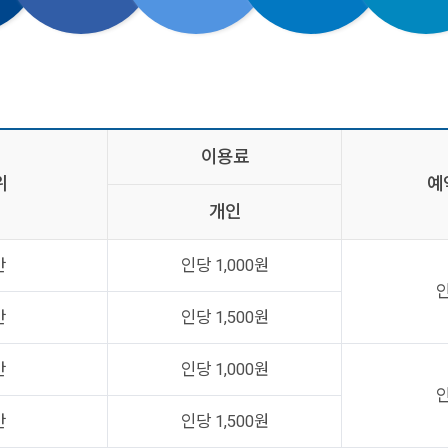
이용료
위
예
개인
간
인당 1,000원
간
인당 1,500원
간
인당 1,000원
간
인당 1,500원