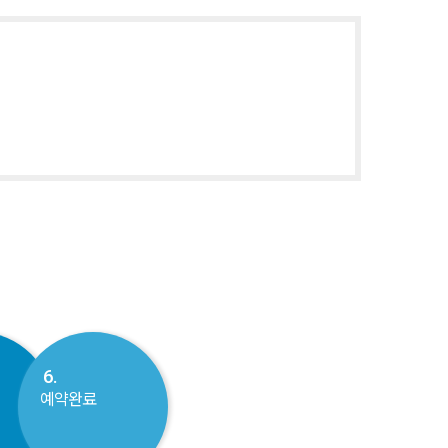
6.
예약완료