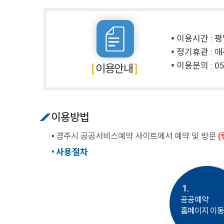
이용시간 : 평일
정기휴관 : 매
이용문의 :
05
이용안내
이용방법
경주시 공공서비스예약 사이트에서 예약 및 방문
(
사용절차
1.
공공예약
홈페이지 이