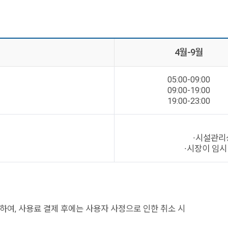
4월-9월
05:00-09:00
09:00-19:00
19:00-23:00
∙시설관리
∙시장이 임
거하여, 사용료 결제 후에는 사용자 사정으로 인한 취소 시