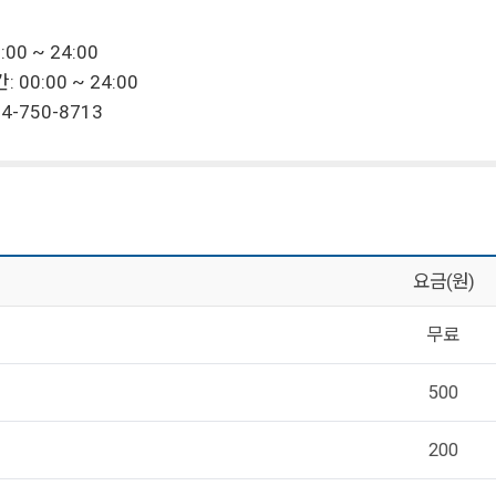
00 ~ 24:00
 00:00 ~ 24:00
4-750-8713
요금(원)
무료
500
200