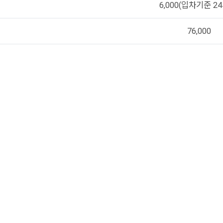
6,000(입차기준 2
76,000