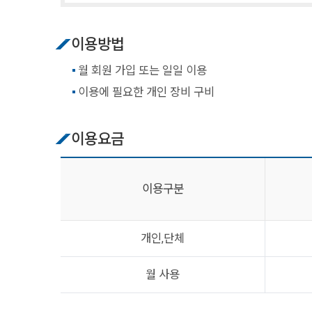
이용방법
월 회원 가입 또는 일일 이용
이용에 필요한 개인 장비 구비
이용요금
이용구분
개인,단체
월 사용