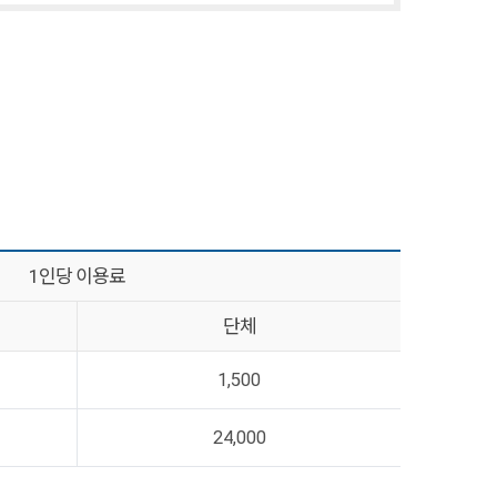
1인당 이용료
단체
1,500
24,000