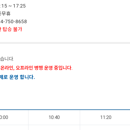
15 ~ 17:25
연중무휴
4-750-8658
 탑승 불가
있습니다.
온라인, 오프라인 병행 운영 중입니다.
제로 운영 합니다.
0:00
10:40
11:20