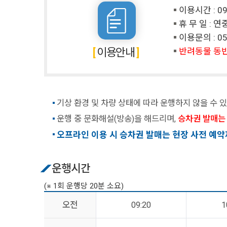
이용시간 : 09:
휴 무 일 : 
이용문의 :
05
이용안내
반려동물 동반
기상 환경 및 차량 상태에 따라 운행하지 않을 수 
운행 중 문화해설(방송)을 해드리며,
승차권 발매는 
오프라인 이용 시 승차권 발매는 현장 사전 예약
운행시간
(※ 1회 운행당 20분 소요)
오전
09:20
1