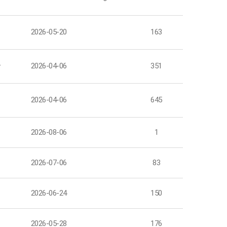
팀
2026-05-20
163
자
2026-04-06
351
팀
2026-04-06
645
팀
2026-08-06
1
팀
2026-07-06
83
팀
2026-06-24
150
팀
2026-05-28
176