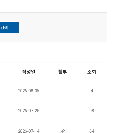
검색
작성일
첨부
조회
팀
2026-08-06
4
팀
2026-07-25
98
팀
2026-07-14
64