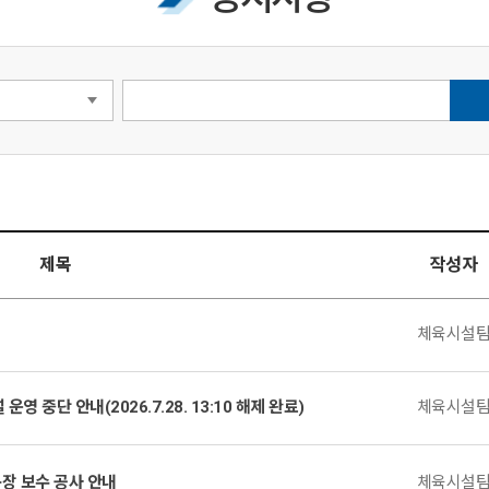
제목
작성자
체육시설
중단 안내(2026.7.28. 13:10 해제 완료)
체육시설
구장 보수 공사 안내
체육시설