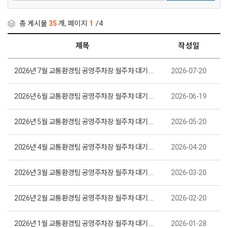
총 게시물
35
개, 페이지
1
/4
제목
작성일
2026년 7월 교통환경팀 공영주차장 월주차 대기 명단 현황
2026-07-20
2026년 6월 교통환경팀 공영주차장 월주차 대기 명단 현황
2026-06-19
2026년 5월 교통환경팀 공영주차장 월주차 대기 명단 현황
2026-05-20
2026년 4월 교통환경팀 공영주차장 월주차 대기 명단 현황
2026-04-20
2026년 3월 교통환경팀 공영주차장 월주차 대기 명단 현황
2026-03-20
2026년 2월 교통환경팀 공영주차장 월주차 대기 명단 현황
2026-02-20
2026년 1월 교통환경팀 공영주차장 월주차 대기 명단 현황
2026-01-28