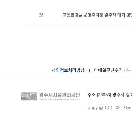
26
교통환경팀 공영주차장 월주차 대기 명
개인정보처리방침
|
이메일무단수집거부
주소
[38058] 경주시 충
Copyright(C) 2021 Gyeo