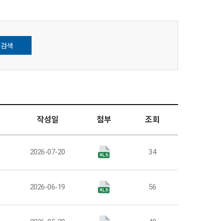
검색
작성일
첨부
조회
팀
2026-07-20
34
팀
2026-06-19
56