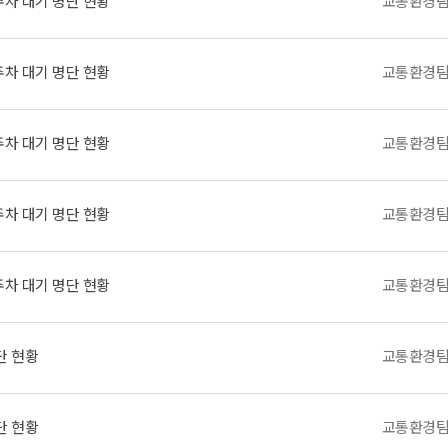
주차 대기 명단 현황
교통환경
주차 대기 명단 현황
교통환경
주차 대기 명단 현황
교통환경
주차 대기 명단 현황
교통환경
주차 대기 명단 현황
교통환경
단 현황
교통환경
단 현황
교통환경