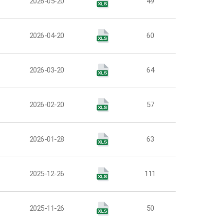
팀
2026-05-20
49
팀
2026-04-20
60
팀
2026-03-20
64
팀
2026-02-20
57
팀
2026-01-28
63
팀
2025-12-26
111
팀
2025-11-26
50