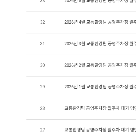
33
2026년 5월 교통환경팀 공영주차장 월
32
2026년 4월 교통환경팀 공영주차장 월
31
2026년 3월 교통환경팀 공영주차장 월
30
2026년 2월 교통환경팀 공영주차장 월
29
2026년 1월 교통환경팀 공영주차장 월
28
교통환경팀 공영주차장 월주차 대기 명
27
교통환경팀 공영주차장 월주차 대기 명