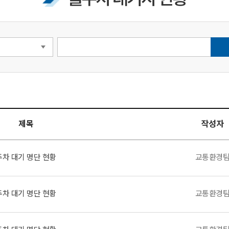
제목
작성자
주차 대기 명단 현황
교통환경
주차 대기 명단 현황
교통환경