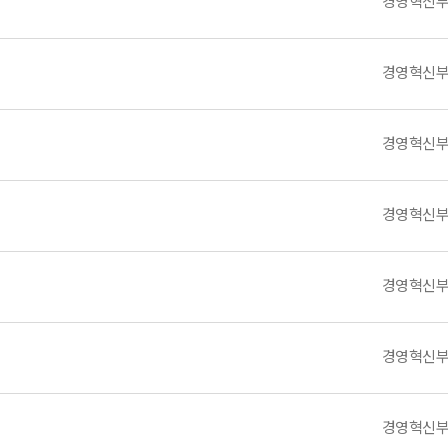
경영혁신
경영혁신
경영혁신
경영혁신
경영혁신
경영혁신
경영혁신