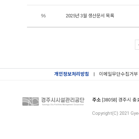
96
2025년 3월 생산문서 목록
개인정보처리방침
|
이메일무단수집거부
주소
[38058] 경주시 충
Copyright(C) 2021 Gyeo