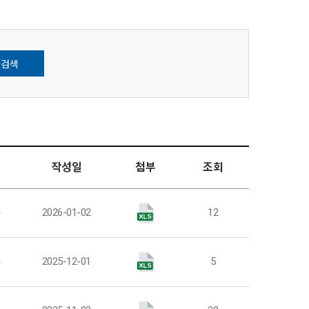
검색
작성일
첨부
조회
부
2026-01-02
12
부
2025-12-01
5