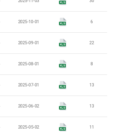
부
2025-11-03
30
부
2025-10-01
6
부
2025-09-01
22
부
2025-08-01
8
부
2025-07-01
13
부
2025-06-02
13
부
2025-05-02
11