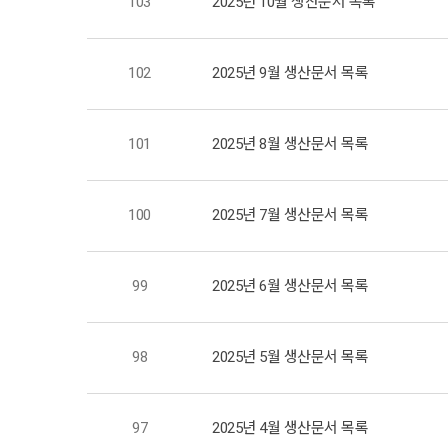
103
2025년 10월 생산문서 목록
102
2025년 9월 생산문서 목록
101
2025년 8월 생산문서 목록
100
2025년 7월 생산문서 목록
99
2025년 6월 생산문서 목록
98
2025년 5월 생산문서 목록
97
2025년 4월 생산문서 목록