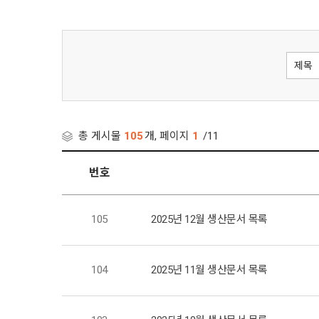
총 게시물
105
개, 페이지
1
/11
번호
105
2025년 12월 생산문서 목록
104
2025년 11월 생산문서 목록