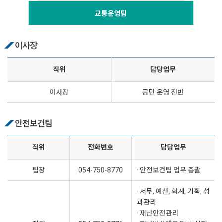
교통운영팀
이사장
직위
담당업무
이사장
공단 운영 전반
안전보건팀
직위
전화번호
담당업무
팀장
054-750-8770
· 안전보건팀 업무 총괄
· 서무, 예산, 회계, 기획, 성
과관리
· 재난안전관리