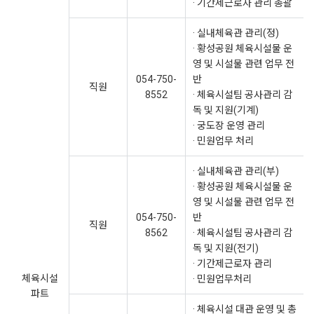
· 기간제근로자 관리 총괄
· 실내체육관 관리(정)
· 황성공원 체육시설물 운
영 및 시설물 관련 업무 전
054-750-
반
직원
8552
· 체육시설팀 공사관리 감
독 및 지원(기계)
· 궁도장 운영 관리
· 민원업무 처리
· 실내체육관 관리(부)
· 황성공원 체육시설물 운
영 및 시설물 관련 업무 전
054-750-
반
직원
8562
· 체육시설팀 공사관리 감
독 및 지원(전기)
· 기간제근로자 관리
체육시설
· 민원업무처리
파트
· 체육시설 대관 운영 및 총