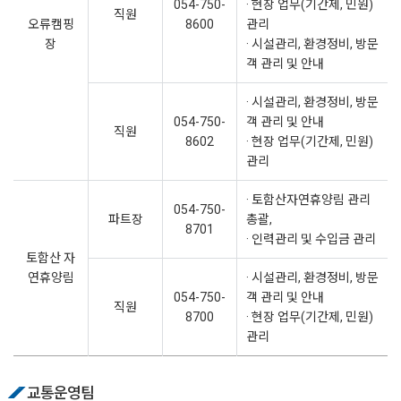
054-750-
· 현장 업무(기간제, 민원)
직원
오류캠핑
8600
관리
장
· 시설관리, 환경정비, 방문
객 관리 및 안내
· 시설관리, 환경정비, 방문
054-750-
객 관리 및 안내
직원
8602
· 현장 업무(기간제, 민원)
관리
· 토함산자연휴양림 관리
054-750-
파트장
총괄,
8701
· 인력관리 및 수입금 관리
토함산 자
연휴양림
· 시설관리, 환경정비, 방문
054-750-
객 관리 및 안내
직원
8700
· 현장 업무(기간제, 민원)
관리
교통운영팀