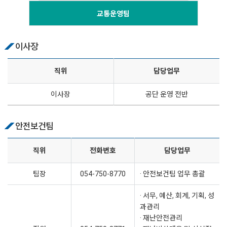
교통운영팀
이사장
직위
담당업무
이사장
공단 운영 전반
안전보건팀
직위
전화번호
담당업무
팀장
054-750-8770
· 안전보건팀 업무 총괄
· 서무, 예산, 회계, 기획, 성
과관리
· 재난안전관리