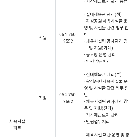
· 기간제근로자 관리 총괄
· 실내체육관 관리(정)
· 황성공원 체육시설물 운
영 및 시설물 관련 업무 전
054-750-
반
직원
8552
· 체육시설팀 공사관리 감
독 및 지원(기계)
· 궁도장 운영 관리
· 민원업무 처리
· 실내체육관 관리(부)
· 황성공원 체육시설물 운
영 및 시설물 관련 업무 전
054-750-
반
직원
8562
· 체육시설팀 공사관리 감
독 및 지원(전기)
· 기간제근로자 관리
체육시설
· 민원업무처리
파트
· 체육시설 대관 운영 및 총