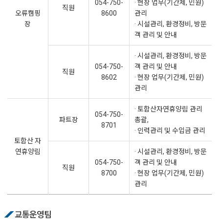
054-750-
· 현장 업무(기간제, 민원)
직원
오류캠핑
8600
관리
장
· 시설관리, 환경정비, 방문
객 관리 및 안내
· 시설관리, 환경정비, 방문
054-750-
객 관리 및 안내
직원
8602
· 현장 업무(기간제, 민원)
관리
· 토함산자연휴양림 관리
054-750-
파트장
총괄,
8701
· 인력관리 및 수입금 관리
토함산 자
연휴양림
· 시설관리, 환경정비, 방문
054-750-
객 관리 및 안내
직원
8700
· 현장 업무(기간제, 민원)
관리
교통운영팀