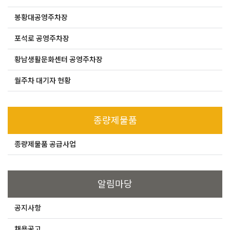
봉황대공영주차장
포석로 공영주차장
황남생활문화센터 공영주차장
월주차 대기자 현황
종량제물품
종량제물품 공급사업
알림마당
공지사항
채용공고