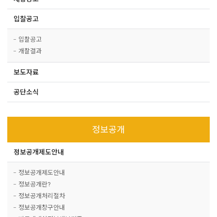
입찰공고
입찰공고
개찰결과
보도자료
공단소식
정보공개
정보공개제도안내
정보공개제도안내
정보공개란?
정보공개처리절차
정보공개창구안내