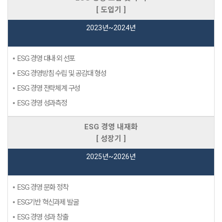
[ 도입기 ]
2023년~2024년
ESG 경영 대내·외 선포
ESG 경영방침 수립 및 공감대 형성
ESG 경영 전략체계 구성
ESG 경영 성과측정
ESG 경영 내재화
[ 성장기 ]
2025년~2026년
ESG 경영 문화 정착
ESG기반 혁신과제 발굴
ESG 경영 성과 창출