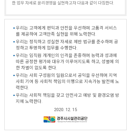
한 업무 자세로 윤리경영을 실현하고자 다음과 같이 다짐한다.
우리는 고객에게 편익과 안전을 우선하며 고품격 서비스
를 제공하여 고객만족 실현을 위해 노력한다.
우리는 정직하고 성실한 자세로 제반 법규를 준수하며 공
정하고 투명하게 업무를 수행한다.
우리는 임직원 개개인의 인격을 존중하며 능력과 성과에
따른 공정한 평가와 대우가 이루어지도록 하고, 성별에 의
한 차별이 없도록 한다.
우리는 사회 구성원의 일원으로서 공익을 우선하며 지역
사회 기여 등 사회적 책임의 이행으로 지속가능 발전에 노
력한다.
우리는 사회적 책임을 갖고 안전사고 예방 및 환경오염 방
지에 노력한다.
2020. 12. 15