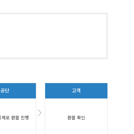
공단
고객
체로 환불 진행
환불 확인