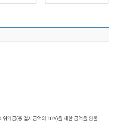
 위약금(총 결제금액의 10%)을 제한 금액을 환불