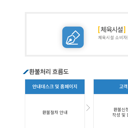
체육시설
체육시설 소비자
환불처리 흐름도
안내데스크 및 홈페이지
고객
환불신
환불절차 안내
작성 및