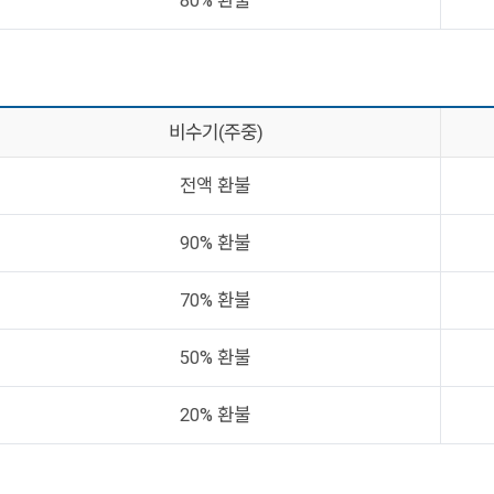
80% 환불
비수기(주중)
전액 환불
90% 환불
70% 환불
50% 환불
20% 환불