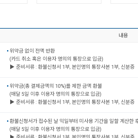
내용
위약금 없이 전액 반환
(카드 취소 혹은 이용자 명의의 통장으로 입금)
▶ 준비서류 : 환불신청서 1부, 본인명의 통장사본 1부, 신분증
위약금(총 결제금액의 10%)를 제한 금액 환불
(매달 5일 이후 이용자 명의의 통장으로 입금)
▶ 준비서류 : 환불신청서 1부, 본인명의 통장사본 1부, 신분증
환불신청서가 접수된 날 익일부터 미사용 기간을 일할 계산한 후
(매달 5일 이후 이용자 명의의 통장으로 입금)
▶ 준비서류 : 환불신청서 1부, 본인명의 통장사본 1부, 신분증