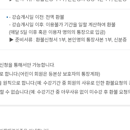
- 강습개시일 이전: 전액 환불
- 강습개시일 이후: 이용불가 기간을 일할 계산하여 환불
(매달 5일 이후 혹은 이용자 명의의 통장으로 입금)
▶ 준비서류 : 환불신청서 1부, 본인명의 통장사본 1부, 신분증
 신청을 통해서만 가능합니다.
로 합니다.(어린이 회원은 등본상 보호자의 통장계좌)
원칙으로 합니다.(예: 수강기간 중 회원의 사유로 인한 환불요청의 
 수 없습니다.(예: 수강기간 중 아무사유 없이 미수강 후 환불 요청의