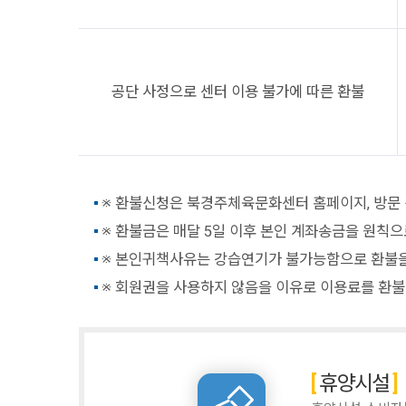
공단 사정으로 센터 이용 불가에 따른 환불
※ 환불신청은 북경주체육문화센터 홈페이지, 방문
※ 환불금은 매달 5일 이후 본인 계좌송금을 원칙으
※ 본인귀책사유는 강습연기가 불가능함으로 환불을 
※ 회원권을 사용하지 않음을 이유로 이용료를 환불할
휴양시설