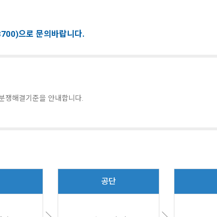
8700)으로 문의바랍니다.
분쟁해결기준을 안내합니다.
공단