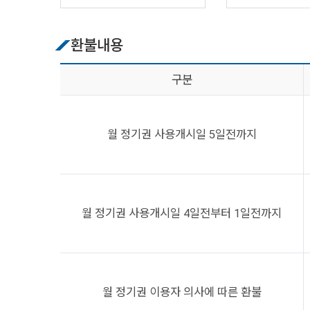
환불내용
구분
월 정기권 사용개시일 5일전까지
월 정기권 사용개시일 4일전부터 1일전까지
월 정기권 이용자 의사에 따른 환불