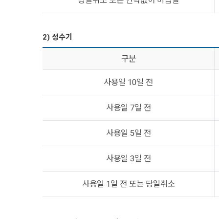
당일취소 또는 연락없이 미입실
2) 성수기
구분
사용일 10일 전
사용일 7일 전
사용일 5일 전
사용일 3일 전
사용일 1일 전 또는 당일취소