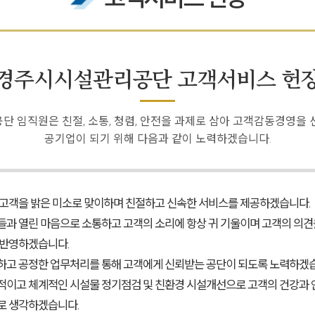
경주시시설관리공단
고객서비스 헌
 임직원은 친절, 소통, 청렴, 안전을 과제로 삼아 고객감동경영을
공기업이 되기 위해 다음과 같이 노력하겠습니다.
 고객을 밝은 미소로 맞이하며 친절하고 신속한 서비스를 제공하겠습니다.
들과 열린 마음으로 소통하고 고객의 소리에 항상 귀 기울이며 고객의 의견
 반영하겠습니다.
하고 공정한 업무처리를 통해 고객에게 신뢰받는 공단이 되도록 노력하겠습
적이고 체계적인 시설물 정기점검 및 친환경 시설개선으로 고객의 건강과 
로 생각하겠습니다.