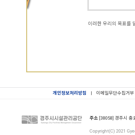
이러한 우리의 목표를 
개인정보처리방침
|
이메일무단수집거부
주소
[38058] 경주시 충
Copyright(C) 2021 Gyeo