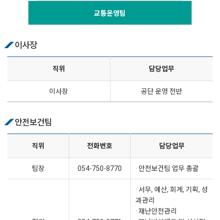
교통운영팀
이사장
직위
담당업무
이사장
공단 운영 전반
안전보건팀
직위
전화번호
담당업무
팀장
054-750-8770
· 안전보건팀 업무 총괄
· 서무, 예산, 회계, 기획, 성
과관리
· 재난안전관리