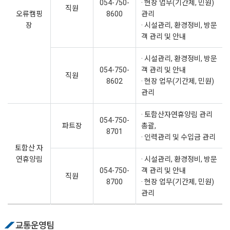
054-750-
· 현장 업무(기간제, 민원)
직원
오류캠핑
8600
관리
장
· 시설관리, 환경정비, 방문
객 관리 및 안내
· 시설관리, 환경정비, 방문
054-750-
객 관리 및 안내
직원
8602
· 현장 업무(기간제, 민원)
관리
· 토함산자연휴양림 관리
054-750-
파트장
총괄,
8701
· 인력관리 및 수입금 관리
토함산 자
연휴양림
· 시설관리, 환경정비, 방문
054-750-
객 관리 및 안내
직원
8700
· 현장 업무(기간제, 민원)
관리
교통운영팀