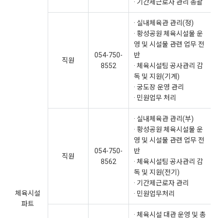
· 기간제근로자 관리 총괄
· 실내체육관 관리(정)
· 황성공원 체육시설물 운
영 및 시설물 관련 업무 전
054-750-
반
직원
8552
· 체육시설팀 공사관리 감
독 및 지원(기계)
· 궁도장 운영 관리
· 민원업무 처리
· 실내체육관 관리(부)
· 황성공원 체육시설물 운
영 및 시설물 관련 업무 전
054-750-
반
직원
8562
· 체육시설팀 공사관리 감
독 및 지원(전기)
· 기간제근로자 관리
체육시설
· 민원업무처리
파트
· 체육시설 대관 운영 및 총