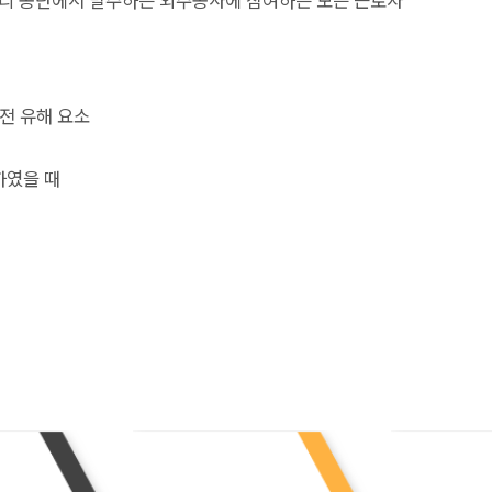
 우리 공단에서 발주하는 외주공사에 참여하는 모든 근로자
안전 유해 요소
하였을 때