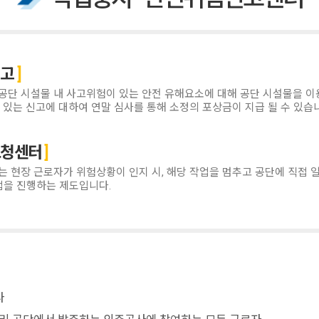
신고
단 시설물 내 사고위험이 있는 안전 유해요소에 대해 공단 시설물을 이용
 있는 신고에 대하여 연말 심사를 통해 소정의 포상금이 지급 될 수 있습
요청센터
 현장 근로자가 위험상황이 인지 시, 해당 작업을 멈추고 공단에 직접 
업을 진행하는 제도입니다.
나