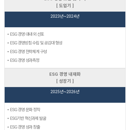
[ 도입기 ]
2023년~2024년
ESG 경영 대내·외 선포
ESG 경영방침 수립 및 공감대 형성
ESG 경영 전략체계 구성
ESG 경영 성과측정
ESG 경영 내재화
[ 성장기 ]
2025년~2026년
ESG 경영 문화 정착
ESG기반 혁신과제 발굴
ESG 경영 성과 창출