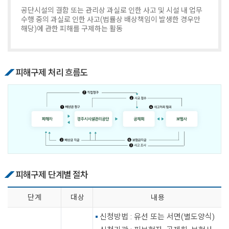
공단시설의 결함 또는 관리상 과실로 인한 사고 및 시설 내 업무
수행 중의 과실로 인한 사고(법률상 배상책임이 발생한 경우만
해당)에 관한 피해를 구제하는 활동
피해구제 처리 흐름도
피해구제 단계별 절차
단 계
대 상
내 용
신청방법 : 유선 또는 서면(별도양식)