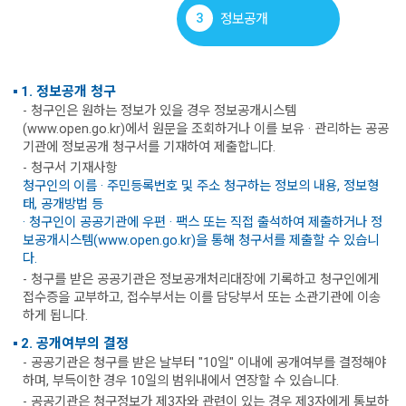
3
정보공개
1. 정보공개 청구
- 청구인은 원하는 정보가 있을 경우 정보공개시스템
(www.open.go.kr)에서 원문을 조회하거나 이를 보유 · 관리하는 공공
기관에 정보공개 청구서를 기재하여 제출합니다.
- 청구서 기재사항
청구인의 이름 · 주민등록번호 및 주소 청구하는 정보의 내용, 정보형
태, 공개방법 등
· 청구인이 공공기관에 우편 · 팩스 또는 직접 출석하여 제출하거나 정
보공개시스템(www.open.go.kr)을 통해 청구서를 제출할 수 있습니
다.
- 청구를 받은 공공기관은 정보공개처리대장에 기록하고 청구인에게
접수증을 교부하고, 접수부서는 이를 담당부서 또는 소관기관에 이송
하게 됩니다.
2. 공개여부의 결정
- 공공기관은 청구를 받은 날부터 "10일" 이내에 공개여부를 결정해야
하며, 부득이한 경우 10일의 범위내에서 연장할 수 있습니다.
- 공공기관은 청구정보가 제3자와 관련이 있는 경우 제3자에게 통보하